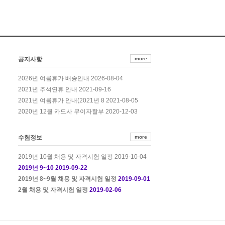
공지사항
more
2026-08-04
2026년 여름휴가 배송안내
2021-09-16
2021년 추석연휴 안내
2021-08-05
2021년 여름휴가 안내(2021년 8
2020-12-03
2020년 12월 카드사 무이자할부
수험정보
more
2019-10-04
2019년 10월 채용 및 자격시험 일정
2019-09-22
2019년 9~10
2019-09-01
2019년 8~9월 채용 및 자격시험 일정
2019-02-06
2월 채용 및 자격시험 일정