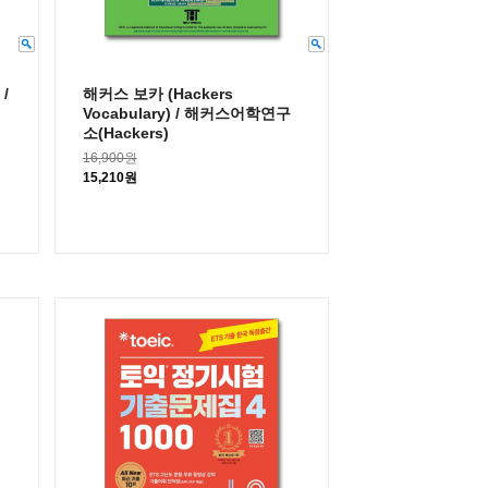
/
해커스 보카 (Hackers
Vocabulary) / 해커스어학연구
소(Hackers)
16,900원
15,210원